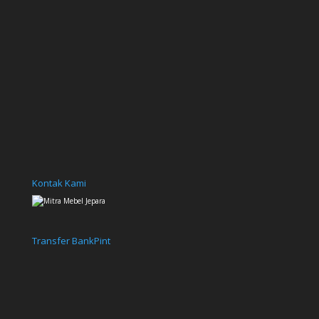
Kontak Kami
Transfer Bank
Pint