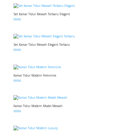
Set Kamar Tidur Mewah Terbaru Elegant
Dinilai
5.00
dari 5
Set Kamar Tidur Mewah Elegant Terbaru
Dinilai
5.00
dari 5
Kamar Tidur Modern Feminine
Dinilai
5.00
dari 5
Kamar Tidur Modern Model Mewah
Dinilai
5.00
dari 5