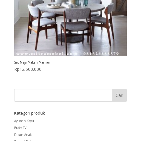
Set Meja Makan Marmer
Rp
12.500.000
Kategori produk
Ayunan Kayu
Bufet TV
Dipan Anak