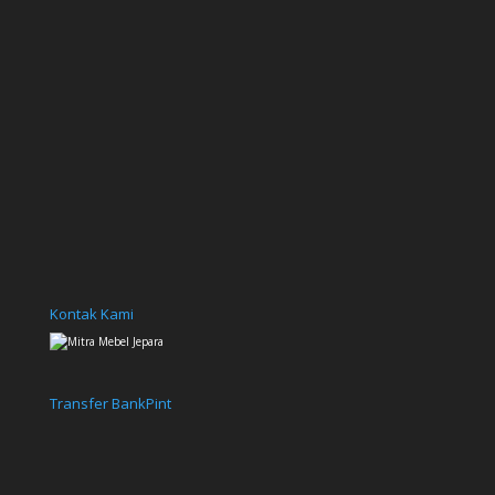
Kontak Kami
Transfer Bank
Pint