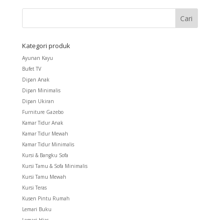
Kategori produk
Ayunan Kayu
Bufet TV
Dipan Anak
Dipan Minimalis
Dipan Ukiran
Furniture Gazebo
Kamar Tidur Anak
Kamar Tidur Mewah
Kamar Tidur Minimalis
Kursi & Bangku Sofa
Kursi Tamu & Sofa Minimalis
Kursi Tamu Mewah
Kursi Teras
Kusen Pintu Rumah
Lemari Buku