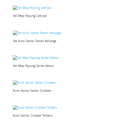
Set Meja Payung Cafe Jati
Set Kursi Santai Taman Keluarga
Set Meja Payung Santai Kebun
Kursi Santai Taman Outdoor
Kursi Santai Outdoor Terbaru