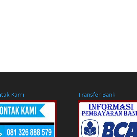
tak Kami
Transfer Bank