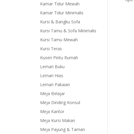
Kamar Tidur Mewah
Kamar Tidur Minimalis
Kursi & Bangku Sofa
Kursi Tamu & Sofa Minimalis
Kursi Tamu Mewah
Kursi Teras
Kusen Pintu Rumah
Lemari Buku
Lemari Hias
Lemari Pakaian
Meja Belajar
Meja Dinding Konsul
Meja Kantor
Meja Kursi Makan
Meja Payung & Taman