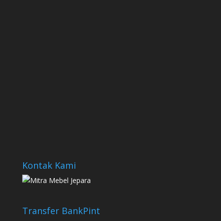
Kontak Kami
Transfer Bank
Pint