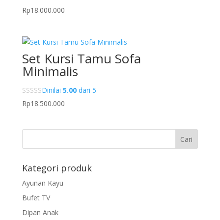
Rp
18.000.000
Set Kursi Tamu Sofa
Minimalis
Dinilai
5.00
dari 5
Rp
18.500.000
Kategori produk
Ayunan Kayu
Bufet TV
Dipan Anak