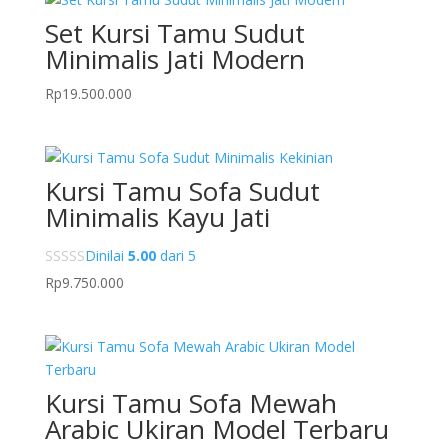
Set Kursi Tamu Sudut
Minimalis Jati Modern
Rp
19.500.000
Kursi Tamu Sofa Sudut
Minimalis Kayu Jati
Dinilai
5.00
dari 5
Rp
9.750.000
Kursi Tamu Sofa Mewah
Arabic Ukiran Model Terbaru