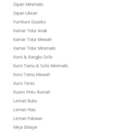
Dipan Minimalis
Dipan Ukiran
Furniture Gazebo
Kamar Tidur Anak
Kamar Tidur Mewah
Kamar Tidur Minimalis
Kursi & Bangku Sofa
Kursi Tamu & Sofa Minimalis
Kursi Tamu Mewah
Kursi Teras
Kusen Pintu Rumah
Lemari Buku
Lemari Hias
Lemari Pakaian
Meja Belajar