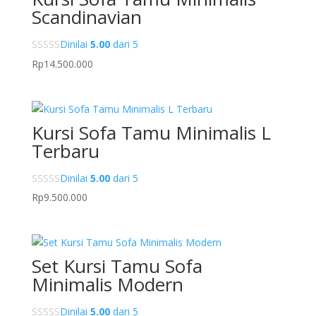
Scandinavian
Dinilai
5.00
dari 5
Rp
14.500.000
Kursi Sofa Tamu Minimalis L
Terbaru
Dinilai
5.00
dari 5
Rp
9.500.000
Set Kursi Tamu Sofa
Minimalis Modern
Dinilai
5.00
dari 5