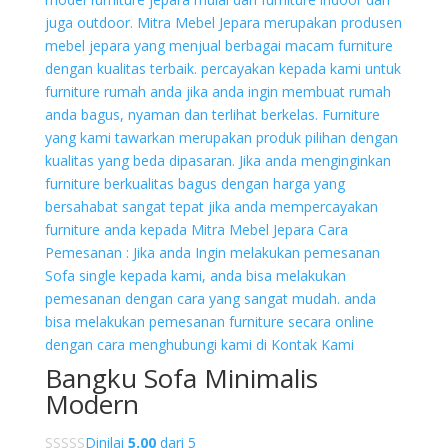
Bangku Sofa Minimalis
Modern
Dinilai
5.00
dari 5