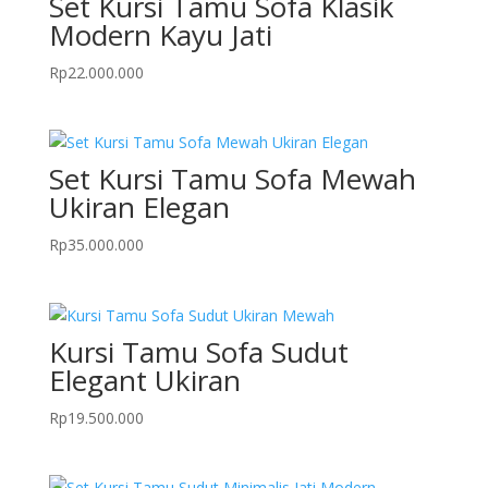
Set Kursi Tamu Sofa Klasik
Modern Kayu Jati
Rp
22.000.000
Set Kursi Tamu Sofa Mewah
Ukiran Elegan
Rp
35.000.000
Kursi Tamu Sofa Sudut
Elegant Ukiran
Rp
19.500.000