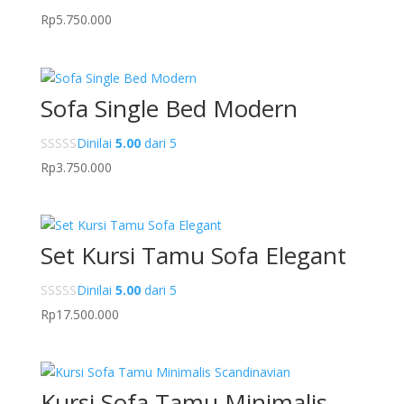
Rp
5.750.000
Sofa Single Bed Modern
Dinilai
5.00
dari 5
Rp
3.750.000
Set Kursi Tamu Sofa Elegant
Dinilai
5.00
dari 5
Rp
17.500.000
Kursi Sofa Tamu Minimalis