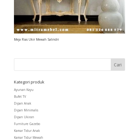
Meja Rias Ukir Mewah Salindri
Kategori produk
Ayunan Kayu
Bufet TV
Dipan Anak
Dipan Minimalis
Dipan Ukiran
Furniture Gazebo
Kamar Tidur Anak
Kamar Tidur Mewah