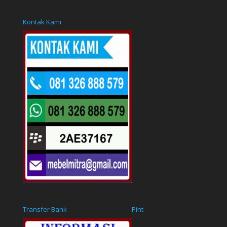
Kontak Kami
Transfer Bank
Pint