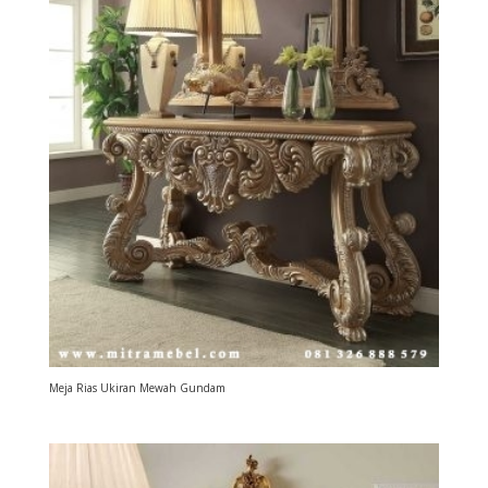
Meja Rias Ukiran Mewah Gundam