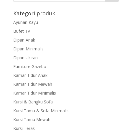
Kategori produk
Ayunan Kayu
Bufet TV
Dipan Anak
Dipan Minimalis
Dipan Ukiran
Furniture Gazebo
Kamar Tidur Anak
Kamar Tidur Mewah
Kamar Tidur Minimalis
Kursi & Bangku Sofa
Kursi Tamu & Sofa Minimalis
Kursi Tamu Mewah
Kursi Teras