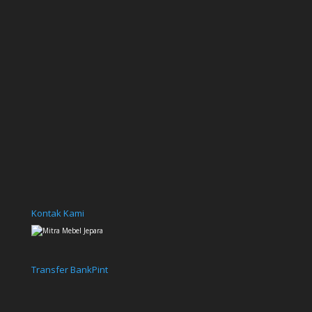
Kontak Kami
Transfer Bank
Pint