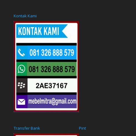
Kontak Kami
Transfer Bank
Pint