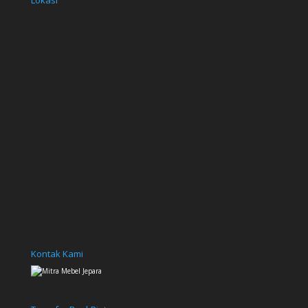
Kontak Kami